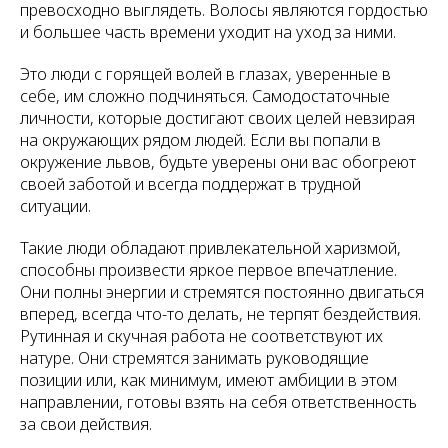
превосходно выглядеть. Волосы являются гордостью
и большее часть времени уходит на уход за ними.
Это люди с горящей волей в глазах, уверенные в
себе, им сложно подчиняться. Самодостаточные
личности, которые достигают своих целей невзирая
на окружающих рядом людей. Если вы попали в
окружение львов, будьте уверены они вас обогреют
своей заботой и всегда поддержат в трудной
ситуации.
Такие люди обладают привлекательной харизмой,
способны произвести яркое первое впечатление.
Они полны энергии и стремятся постоянно двигаться
вперед, всегда что-то делать, не терпят бездействия.
Рутинная и скучная работа не соответствуют их
натуре. Они стремятся занимать руководящие
позиции или, как минимум, имеют амбиции в этом
направлении, готовы взять на себя ответственность
за свои действия.