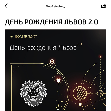
NeoAstrology
ДЕНЬ РОЖДЕНИЯ ЛЬВОВ 2.0