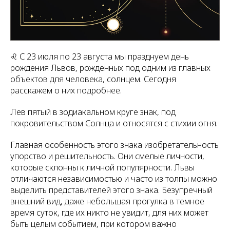
♌ С 23 июля по 23 августа мы празднуем день
рождения Львов, рожденных под одним из главных
объектов для человека, солнцем. Сегодня
расскажем о них подробнее.
Лев пятый в зодиакальном круге знак, под
покровительством Солнца и относятся с стихии огня.
Главная особенность этого знака изобретательность
упорство и решительность. Они смелые личности,
которые склонны к личной популярности. Львы
отличаются независимостью и часто из толпы можно
выделить представителей этого знака. Безупречный
внешний вид, даже небольшая прогулка в темное
время суток, где их никто не увидит, для них может
быть целым событием, при котором важно